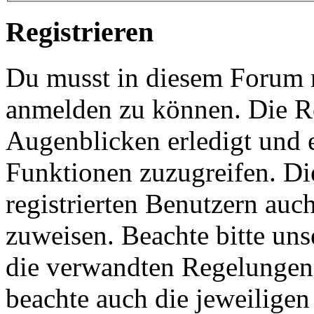
Registrieren
Du musst in diesem Forum re
anmelden zu können. Die Re
Augenblicken erledigt und e
Funktionen zuzugreifen. Di
registrierten Benutzern auc
zuweisen. Beachte bitte u
die verwandten Regelungen, 
beachte auch die jeweiligen