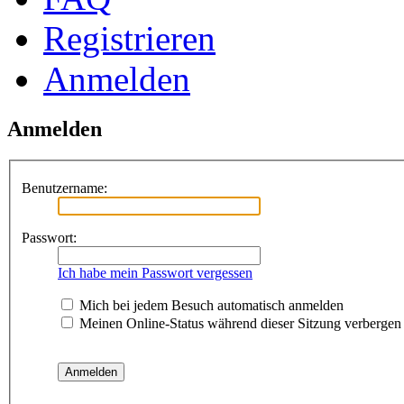
Registrieren
Anmelden
Anmelden
Benutzername:
Passwort:
Ich habe mein Passwort vergessen
Mich bei jedem Besuch automatisch anmelden
Meinen Online-Status während dieser Sitzung verbergen