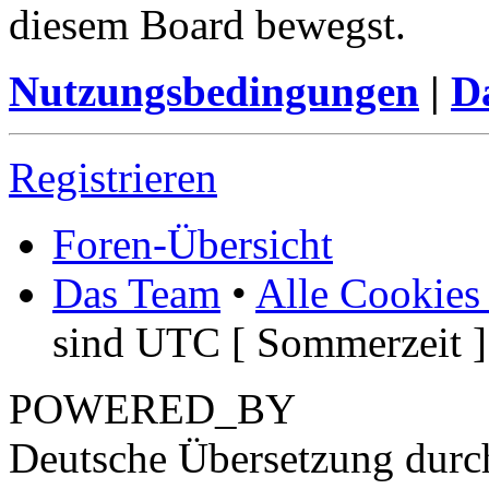
diesem Board bewegst.
Nutzungsbedingungen
|
Da
Registrieren
Foren-Übersicht
Das Team
•
Alle Cookies
sind UTC [ Sommerzeit ]
POWERED_BY
Deutsche Übersetzung dur