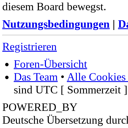
diesem Board bewegst.
Nutzungsbedingungen
|
Da
Registrieren
Foren-Übersicht
Das Team
•
Alle Cookies
sind UTC [ Sommerzeit ]
POWERED_BY
Deutsche Übersetzung dur