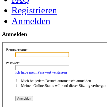
Registrieren
Anmelden
Anmelden
Benutzername:
Passwort:
Ich habe mein Passwort vergessen
Mich bei jedem Besuch automatisch anmelden
Meinen Online-Status während dieser Sitzung verbergen