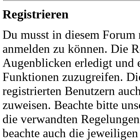
Registrieren
Du musst in diesem Forum re
anmelden zu können. Die Re
Augenblicken erledigt und e
Funktionen zuzugreifen. Di
registrierten Benutzern auc
zuweisen. Beachte bitte u
die verwandten Regelungen, 
beachte auch die jeweiligen