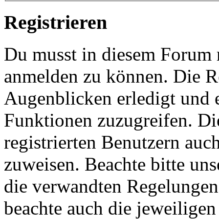
Registrieren
Du musst in diesem Forum re
anmelden zu können. Die Re
Augenblicken erledigt und e
Funktionen zuzugreifen. Di
registrierten Benutzern auc
zuweisen. Beachte bitte u
die verwandten Regelungen, 
beachte auch die jeweiligen