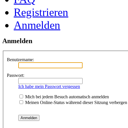
Registrieren
Anmelden
Anmelden
Benutzername:
Passwort:
Ich habe mein Passwort vergessen
Mich bei jedem Besuch automatisch anmelden
Meinen Online-Status während dieser Sitzung verbergen