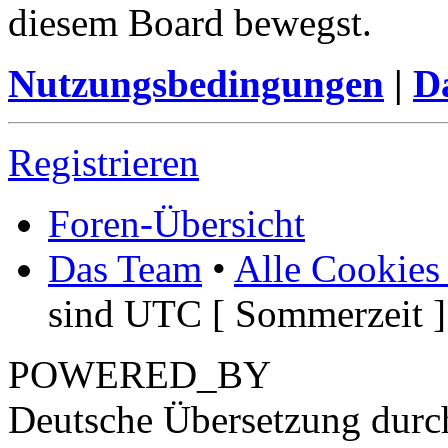
diesem Board bewegst.
Nutzungsbedingungen
|
Da
Registrieren
Foren-Übersicht
Das Team
•
Alle Cookies
sind UTC [ Sommerzeit ]
POWERED_BY
Deutsche Übersetzung dur