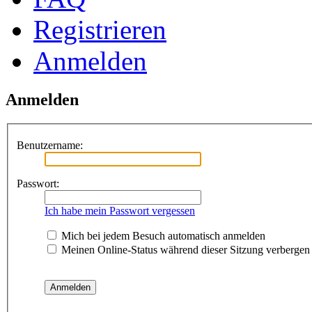
Registrieren
Anmelden
Anmelden
Benutzername:
Passwort:
Ich habe mein Passwort vergessen
Mich bei jedem Besuch automatisch anmelden
Meinen Online-Status während dieser Sitzung verbergen