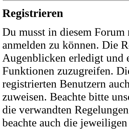
Registrieren
Du musst in diesem Forum re
anmelden zu können. Die Re
Augenblicken erledigt und e
Funktionen zuzugreifen. Di
registrierten Benutzern auc
zuweisen. Beachte bitte u
die verwandten Regelungen, 
beachte auch die jeweiligen