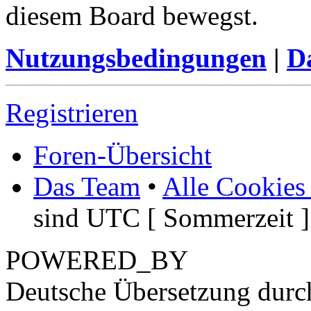
diesem Board bewegst.
Nutzungsbedingungen
|
Da
Registrieren
Foren-Übersicht
Das Team
•
Alle Cookies
sind UTC [ Sommerzeit ]
POWERED_BY
Deutsche Übersetzung dur