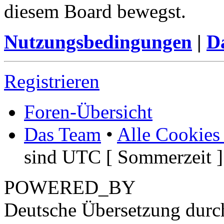
diesem Board bewegst.
Nutzungsbedingungen
|
Da
Registrieren
Foren-Übersicht
Das Team
•
Alle Cookies
sind UTC [ Sommerzeit ]
POWERED_BY
Deutsche Übersetzung dur