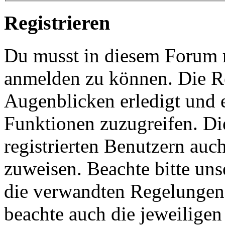
Registrieren
Du musst in diesem Forum re
anmelden zu können. Die Re
Augenblicken erledigt und e
Funktionen zuzugreifen. Di
registrierten Benutzern auc
zuweisen. Beachte bitte u
die verwandten Regelungen, 
beachte auch die jeweiligen