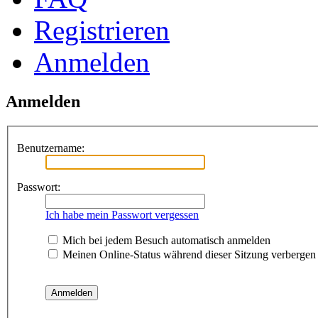
Registrieren
Anmelden
Anmelden
Benutzername:
Passwort:
Ich habe mein Passwort vergessen
Mich bei jedem Besuch automatisch anmelden
Meinen Online-Status während dieser Sitzung verbergen