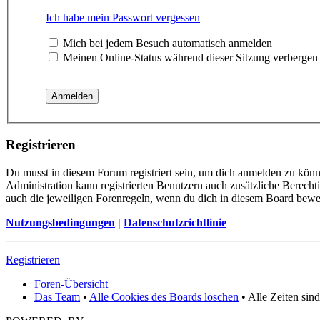
Ich habe mein Passwort vergessen
Mich bei jedem Besuch automatisch anmelden
Meinen Online-Status während dieser Sitzung verbergen
Registrieren
Du musst in diesem Forum registriert sein, um dich anmelden zu könne
Administration kann registrierten Benutzern auch zusätzliche Berech
auch die jeweiligen Forenregeln, wenn du dich in diesem Board bewe
Nutzungsbedingungen
|
Datenschutzrichtlinie
Registrieren
Foren-Übersicht
Das Team
•
Alle Cookies des Boards löschen
• Alle Zeiten sin