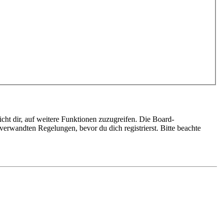
cht dir, auf weitere Funktionen zuzugreifen. Die Board-
erwandten Regelungen, bevor du dich registrierst. Bitte beachte