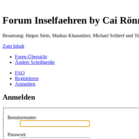
Forum Inselfaehren by Cai Rö
Besatzung: Jürgen Stein, Markus Klausnitzer, Michael Schleef und 
Zum Inhalt
Foren-Übersicht
Ändere Schriftgröße
FAQ
Registrieren
Anmelden
Anmelden
Benutzername:
Passwort: