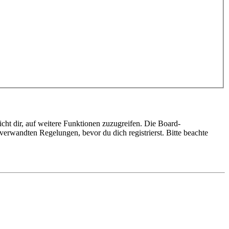
cht dir, auf weitere Funktionen zuzugreifen. Die Board-
erwandten Regelungen, bevor du dich registrierst. Bitte beachte