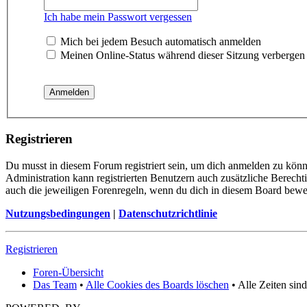
Ich habe mein Passwort vergessen
Mich bei jedem Besuch automatisch anmelden
Meinen Online-Status während dieser Sitzung verbergen
Registrieren
Du musst in diesem Forum registriert sein, um dich anmelden zu könne
Administration kann registrierten Benutzern auch zusätzliche Berech
auch die jeweiligen Forenregeln, wenn du dich in diesem Board bewe
Nutzungsbedingungen
|
Datenschutzrichtlinie
Registrieren
Foren-Übersicht
Das Team
•
Alle Cookies des Boards löschen
• Alle Zeiten sin