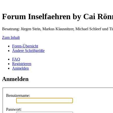
Forum Inselfaehren by Cai Rö
Besatzung: Jürgen Stein, Markus Klausnitzer, Michael Schleef und 
Zum Inhalt
Foren-Übersicht
Ändere Schriftgröße
FAQ
Registrieren
Anmelden
Anmelden
Benutzername:
Passwort: