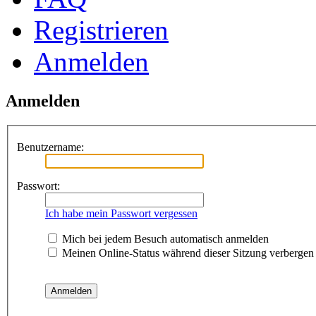
Registrieren
Anmelden
Anmelden
Benutzername:
Passwort:
Ich habe mein Passwort vergessen
Mich bei jedem Besuch automatisch anmelden
Meinen Online-Status während dieser Sitzung verbergen