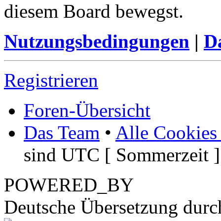
diesem Board bewegst.
Nutzungsbedingungen
|
Da
Registrieren
Foren-Übersicht
Das Team
•
Alle Cookies
sind UTC [ Sommerzeit ]
POWERED_BY
Deutsche Übersetzung dur