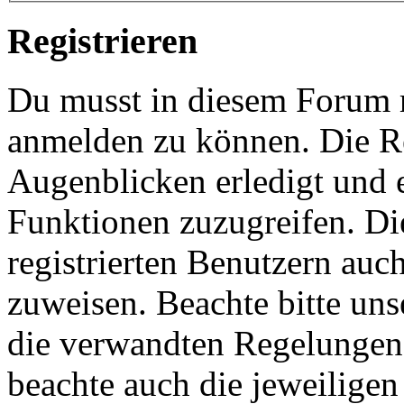
Registrieren
Du musst in diesem Forum re
anmelden zu können. Die Re
Augenblicken erledigt und e
Funktionen zuzugreifen. Di
registrierten Benutzern auc
zuweisen. Beachte bitte u
die verwandten Regelungen, 
beachte auch die jeweiligen