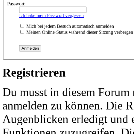
Passwort:
Ich habe mein Passwort vergessen
Mich bei jedem Besuch automatisch anmelden
Meinen Online-Status während dieser Sitzung verbergen
Registrieren
Du musst in diesem Forum re
anmelden zu können. Die Re
Augenblicken erledigt und e
Funktionen zuzugreifen. Di