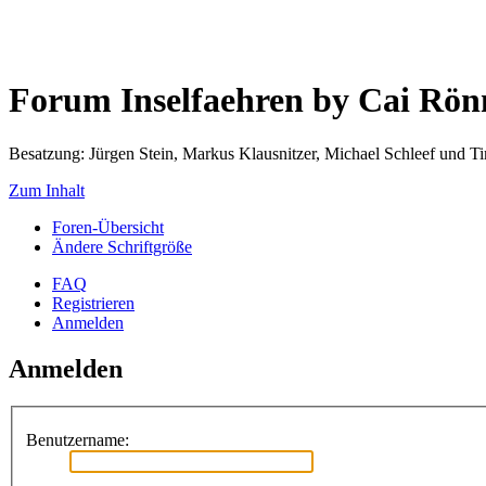
Forum Inselfaehren by Cai Rö
Besatzung: Jürgen Stein, Markus Klausnitzer, Michael Schleef und 
Zum Inhalt
Foren-Übersicht
Ändere Schriftgröße
FAQ
Registrieren
Anmelden
Anmelden
Benutzername: