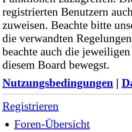
registrierten Benutzern auc
zuweisen. Beachte bitte u
die verwandten Regelungen, 
beachte auch die jeweiligen
diesem Board bewegst.
Nutzungsbedingungen
|
Da
Registrieren
Foren-Übersicht