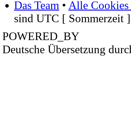
Das Team
•
Alle Cookies
sind UTC [ Sommerzeit ]
POWERED_BY
Deutsche Übersetzung dur