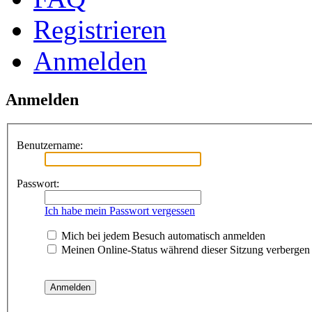
Registrieren
Anmelden
Anmelden
Benutzername:
Passwort:
Ich habe mein Passwort vergessen
Mich bei jedem Besuch automatisch anmelden
Meinen Online-Status während dieser Sitzung verbergen