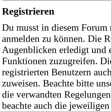
Registrieren
Du musst in diesem Forum re
anmelden zu können. Die Re
Augenblicken erledigt und e
Funktionen zuzugreifen. Di
registrierten Benutzern auc
zuweisen. Beachte bitte u
die verwandten Regelungen, 
beachte auch die jeweiligen