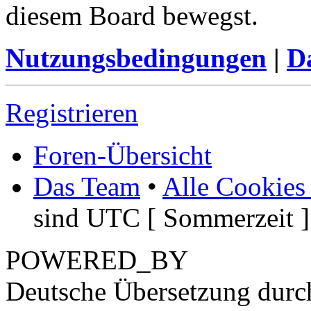
diesem Board bewegst.
Nutzungsbedingungen
|
Da
Registrieren
Foren-Übersicht
Das Team
•
Alle Cookies
sind UTC [ Sommerzeit ]
POWERED_BY
Deutsche Übersetzung dur