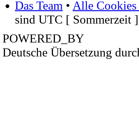
Das Team
•
Alle Cookies
sind UTC [ Sommerzeit ]
POWERED_BY
Deutsche Übersetzung dur