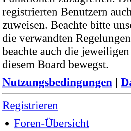
registrierten Benutzern auc
zuweisen. Beachte bitte u
die verwandten Regelungen, 
beachte auch die jeweiligen
diesem Board bewegst.
Nutzungsbedingungen
|
Da
Registrieren
Foren-Übersicht