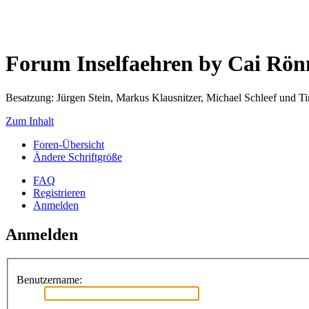
Forum Inselfaehren by Cai Rö
Besatzung: Jürgen Stein, Markus Klausnitzer, Michael Schleef und 
Zum Inhalt
Foren-Übersicht
Ändere Schriftgröße
FAQ
Registrieren
Anmelden
Anmelden
Benutzername: