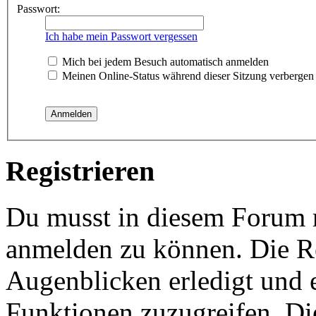
Passwort:
Ich habe mein Passwort vergessen
Mich bei jedem Besuch automatisch anmelden
Meinen Online-Status während dieser Sitzung verbergen
Registrieren
Du musst in diesem Forum re
anmelden zu können. Die Re
Augenblicken erledigt und e
Funktionen zuzugreifen. Di