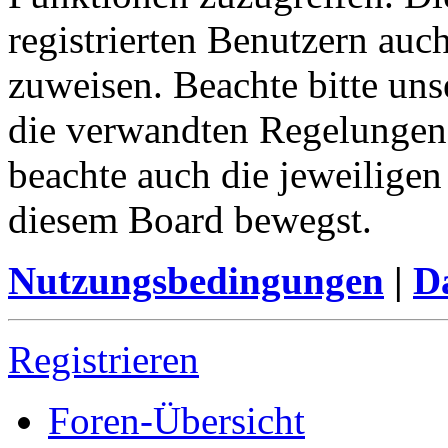
registrierten Benutzern auc
zuweisen. Beachte bitte u
die verwandten Regelungen, 
beachte auch die jeweiligen
diesem Board bewegst.
Nutzungsbedingungen
|
Da
Registrieren
Foren-Übersicht