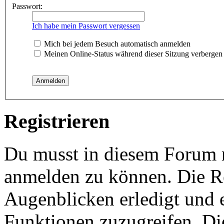
Passwort:
Ich habe mein Passwort vergessen
Mich bei jedem Besuch automatisch anmelden
Meinen Online-Status während dieser Sitzung verbergen
Registrieren
Du musst in diesem Forum re
anmelden zu können. Die Re
Augenblicken erledigt und e
Funktionen zuzugreifen. Di