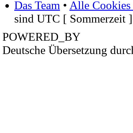
Das Team
•
Alle Cookies
sind UTC [ Sommerzeit ]
POWERED_BY
Deutsche Übersetzung dur