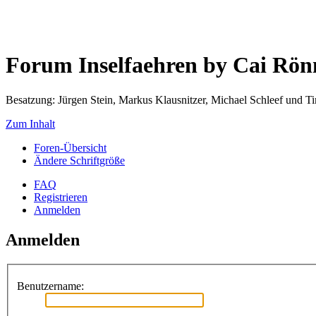
Forum Inselfaehren by Cai Rö
Besatzung: Jürgen Stein, Markus Klausnitzer, Michael Schleef und 
Zum Inhalt
Foren-Übersicht
Ändere Schriftgröße
FAQ
Registrieren
Anmelden
Anmelden
Benutzername: