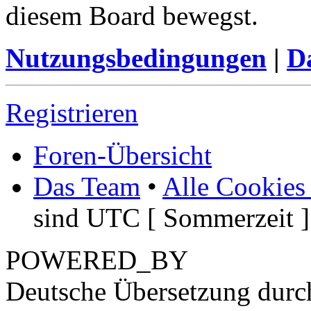
diesem Board bewegst.
Nutzungsbedingungen
|
Da
Registrieren
Foren-Übersicht
Das Team
•
Alle Cookies
sind UTC [ Sommerzeit ]
POWERED_BY
Deutsche Übersetzung dur