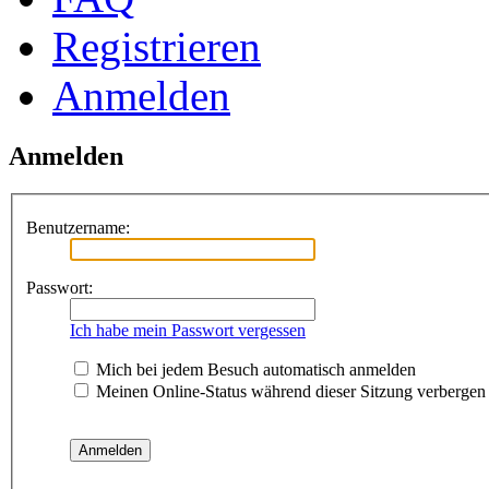
Registrieren
Anmelden
Anmelden
Benutzername:
Passwort:
Ich habe mein Passwort vergessen
Mich bei jedem Besuch automatisch anmelden
Meinen Online-Status während dieser Sitzung verbergen