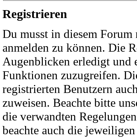
Registrieren
Du musst in diesem Forum re
anmelden zu können. Die Re
Augenblicken erledigt und e
Funktionen zuzugreifen. Di
registrierten Benutzern auc
zuweisen. Beachte bitte u
die verwandten Regelungen, 
beachte auch die jeweiligen