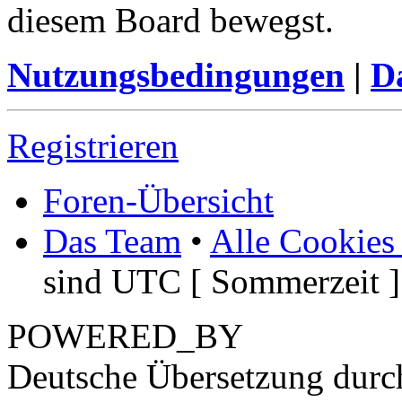
diesem Board bewegst.
Nutzungsbedingungen
|
Da
Registrieren
Foren-Übersicht
Das Team
•
Alle Cookies
sind UTC [ Sommerzeit ]
POWERED_BY
Deutsche Übersetzung dur