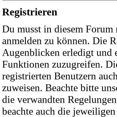
Registrieren
Du musst in diesem Forum re
anmelden zu können. Die Re
Augenblicken erledigt und e
Funktionen zuzugreifen. Di
registrierten Benutzern auc
zuweisen. Beachte bitte u
die verwandten Regelungen, 
beachte auch die jeweiligen