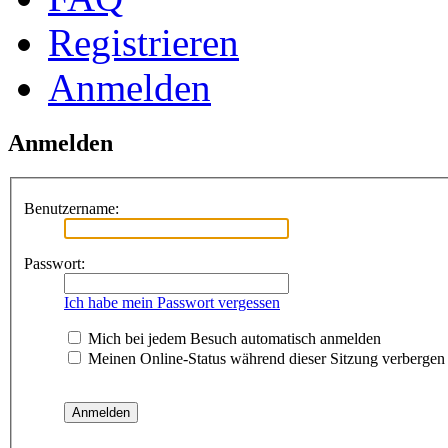
Registrieren
Anmelden
Anmelden
Benutzername:
Passwort:
Ich habe mein Passwort vergessen
Mich bei jedem Besuch automatisch anmelden
Meinen Online-Status während dieser Sitzung verbergen