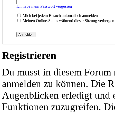
Ich habe mein Passwort vergessen
Mich bei jedem Besuch automatisch anmelden
Meinen Online-Status während dieser Sitzung verbergen
Registrieren
Du musst in diesem Forum re
anmelden zu können. Die Re
Augenblicken erledigt und e
Funktionen zuzugreifen. Di