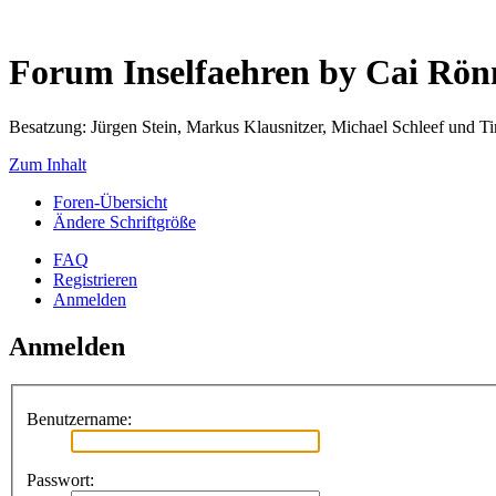
Forum Inselfaehren by Cai Rö
Besatzung: Jürgen Stein, Markus Klausnitzer, Michael Schleef und 
Zum Inhalt
Foren-Übersicht
Ändere Schriftgröße
FAQ
Registrieren
Anmelden
Anmelden
Benutzername:
Passwort: