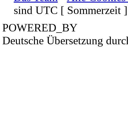
sind UTC [ Sommerzeit ]
POWERED_BY
Deutsche Übersetzung dur