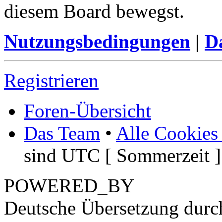
diesem Board bewegst.
Nutzungsbedingungen
|
Da
Registrieren
Foren-Übersicht
Das Team
•
Alle Cookies
sind UTC [ Sommerzeit ]
POWERED_BY
Deutsche Übersetzung dur