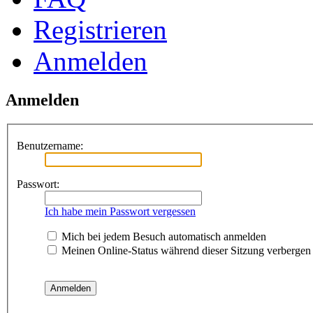
Registrieren
Anmelden
Anmelden
Benutzername:
Passwort:
Ich habe mein Passwort vergessen
Mich bei jedem Besuch automatisch anmelden
Meinen Online-Status während dieser Sitzung verbergen