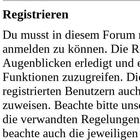
Registrieren
Du musst in diesem Forum re
anmelden zu können. Die Re
Augenblicken erledigt und e
Funktionen zuzugreifen. Di
registrierten Benutzern auc
zuweisen. Beachte bitte u
die verwandten Regelungen, 
beachte auch die jeweiligen