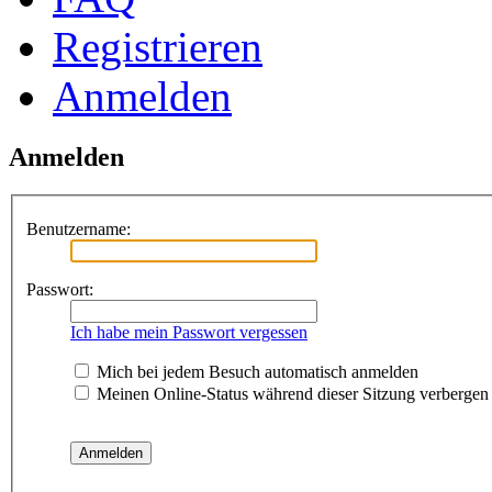
Registrieren
Anmelden
Anmelden
Benutzername:
Passwort:
Ich habe mein Passwort vergessen
Mich bei jedem Besuch automatisch anmelden
Meinen Online-Status während dieser Sitzung verbergen