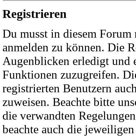
Registrieren
Du musst in diesem Forum re
anmelden zu können. Die Re
Augenblicken erledigt und e
Funktionen zuzugreifen. Di
registrierten Benutzern auc
zuweisen. Beachte bitte u
die verwandten Regelungen, 
beachte auch die jeweiligen