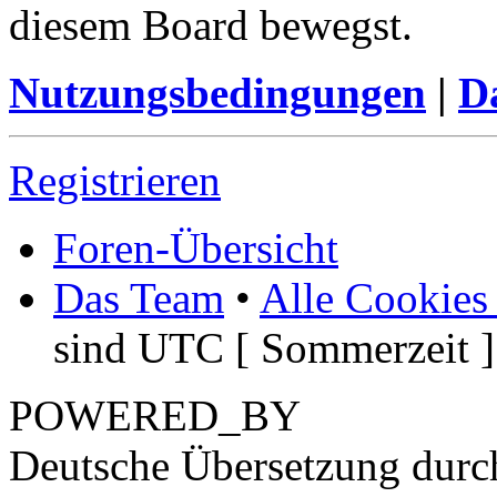
diesem Board bewegst.
Nutzungsbedingungen
|
Da
Registrieren
Foren-Übersicht
Das Team
•
Alle Cookies
sind UTC [ Sommerzeit ]
POWERED_BY
Deutsche Übersetzung dur