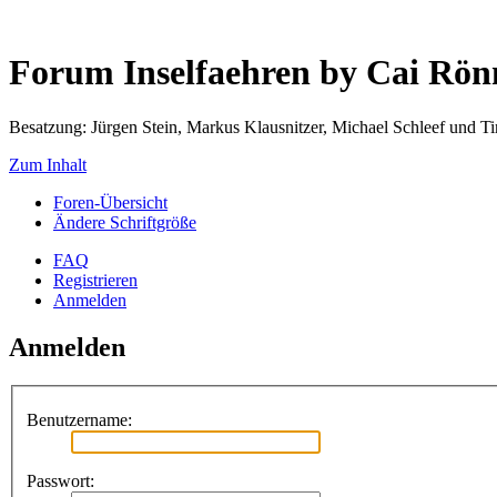
Forum Inselfaehren by Cai Rö
Besatzung: Jürgen Stein, Markus Klausnitzer, Michael Schleef und 
Zum Inhalt
Foren-Übersicht
Ändere Schriftgröße
FAQ
Registrieren
Anmelden
Anmelden
Benutzername:
Passwort: