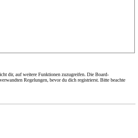
cht dir, auf weitere Funktionen zuzugreifen. Die Board-
erwandten Regelungen, bevor du dich registrierst. Bitte beachte