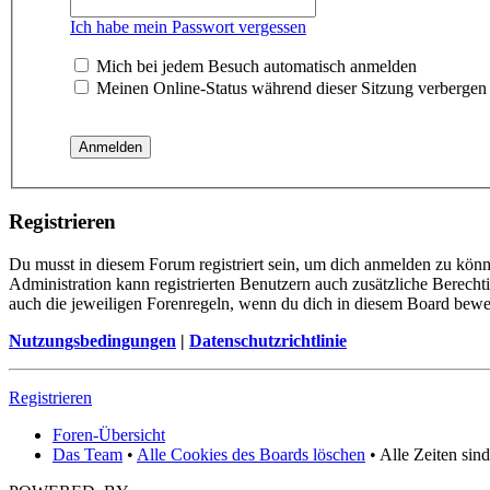
Ich habe mein Passwort vergessen
Mich bei jedem Besuch automatisch anmelden
Meinen Online-Status während dieser Sitzung verbergen
Registrieren
Du musst in diesem Forum registriert sein, um dich anmelden zu könne
Administration kann registrierten Benutzern auch zusätzliche Berech
auch die jeweiligen Forenregeln, wenn du dich in diesem Board bewe
Nutzungsbedingungen
|
Datenschutzrichtlinie
Registrieren
Foren-Übersicht
Das Team
•
Alle Cookies des Boards löschen
• Alle Zeiten sin