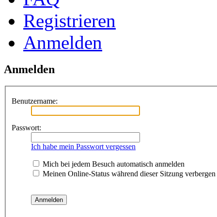
Registrieren
Anmelden
Anmelden
Benutzername:
Passwort:
Ich habe mein Passwort vergessen
Mich bei jedem Besuch automatisch anmelden
Meinen Online-Status während dieser Sitzung verbergen