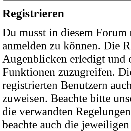
Registrieren
Du musst in diesem Forum re
anmelden zu können. Die Re
Augenblicken erledigt und e
Funktionen zuzugreifen. Di
registrierten Benutzern auc
zuweisen. Beachte bitte u
die verwandten Regelungen, 
beachte auch die jeweiligen