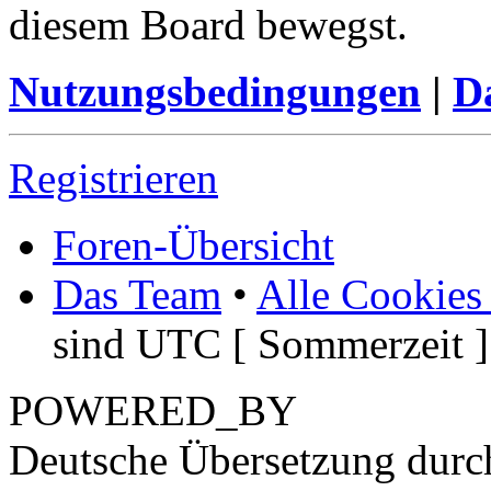
diesem Board bewegst.
Nutzungsbedingungen
|
Da
Registrieren
Foren-Übersicht
Das Team
•
Alle Cookies
sind UTC [ Sommerzeit ]
POWERED_BY
Deutsche Übersetzung dur