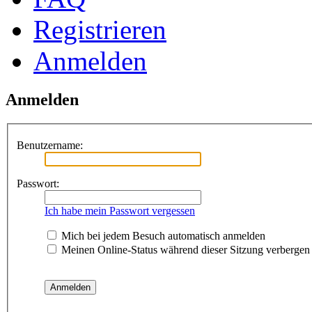
Registrieren
Anmelden
Anmelden
Benutzername:
Passwort:
Ich habe mein Passwort vergessen
Mich bei jedem Besuch automatisch anmelden
Meinen Online-Status während dieser Sitzung verbergen