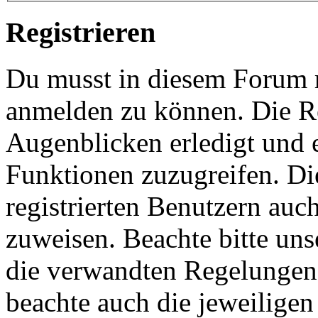
Registrieren
Du musst in diesem Forum re
anmelden zu können. Die Re
Augenblicken erledigt und e
Funktionen zuzugreifen. Di
registrierten Benutzern auc
zuweisen. Beachte bitte u
die verwandten Regelungen, 
beachte auch die jeweiligen