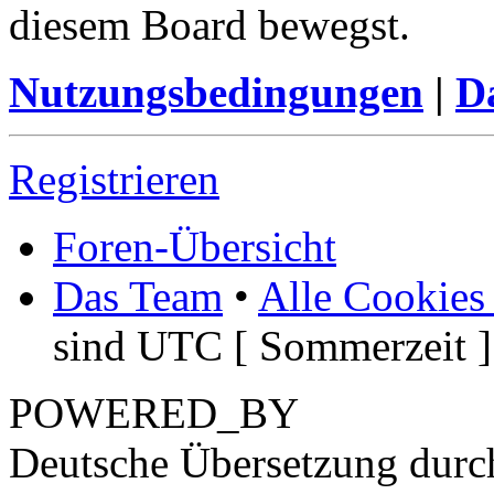
diesem Board bewegst.
Nutzungsbedingungen
|
Da
Registrieren
Foren-Übersicht
Das Team
•
Alle Cookies
sind UTC [ Sommerzeit ]
POWERED_BY
Deutsche Übersetzung dur