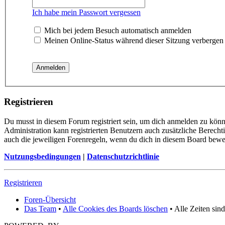
Ich habe mein Passwort vergessen
Mich bei jedem Besuch automatisch anmelden
Meinen Online-Status während dieser Sitzung verbergen
Registrieren
Du musst in diesem Forum registriert sein, um dich anmelden zu könne
Administration kann registrierten Benutzern auch zusätzliche Berech
auch die jeweiligen Forenregeln, wenn du dich in diesem Board bewe
Nutzungsbedingungen
|
Datenschutzrichtlinie
Registrieren
Foren-Übersicht
Das Team
•
Alle Cookies des Boards löschen
• Alle Zeiten sin