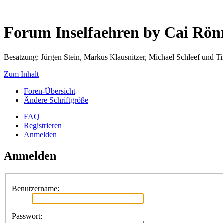
Forum Inselfaehren by Cai Rö
Besatzung: Jürgen Stein, Markus Klausnitzer, Michael Schleef und 
Zum Inhalt
Foren-Übersicht
Ändere Schriftgröße
FAQ
Registrieren
Anmelden
Anmelden
Benutzername:
Passwort: