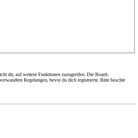
cht dir, auf weitere Funktionen zuzugreifen. Die Board-
erwandten Regelungen, bevor du dich registrierst. Bitte beachte