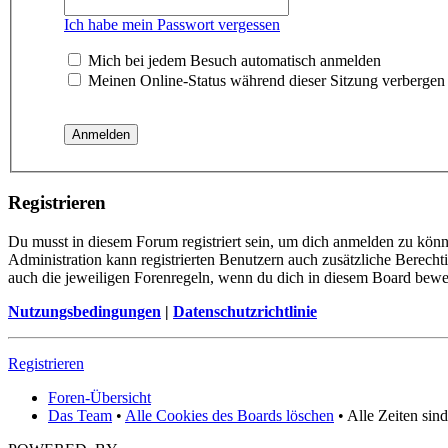
Ich habe mein Passwort vergessen
Mich bei jedem Besuch automatisch anmelden
Meinen Online-Status während dieser Sitzung verbergen
Registrieren
Du musst in diesem Forum registriert sein, um dich anmelden zu könne
Administration kann registrierten Benutzern auch zusätzliche Berech
auch die jeweiligen Forenregeln, wenn du dich in diesem Board bewe
Nutzungsbedingungen
|
Datenschutzrichtlinie
Registrieren
Foren-Übersicht
Das Team
•
Alle Cookies des Boards löschen
• Alle Zeiten sin