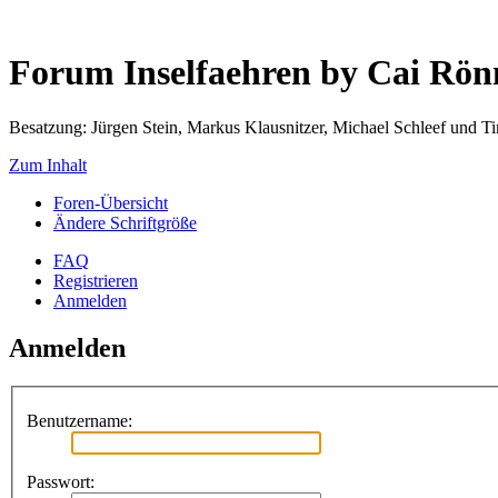
Forum Inselfaehren by Cai Rö
Besatzung: Jürgen Stein, Markus Klausnitzer, Michael Schleef und 
Zum Inhalt
Foren-Übersicht
Ändere Schriftgröße
FAQ
Registrieren
Anmelden
Anmelden
Benutzername:
Passwort: