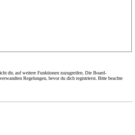
cht dir, auf weitere Funktionen zuzugreifen. Die Board-
erwandten Regelungen, bevor du dich registrierst. Bitte beachte