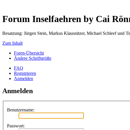
Forum Inselfaehren by Cai Rö
Besatzung: Jürgen Stein, Markus Klausnitzer, Michael Schleef und 
Zum Inhalt
Foren-Übersicht
Ändere Schriftgröße
FAQ
Registrieren
Anmelden
Anmelden
Benutzername:
Passwort: