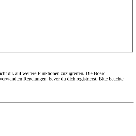
cht dir, auf weitere Funktionen zuzugreifen. Die Board-
erwandten Regelungen, bevor du dich registrierst. Bitte beachte