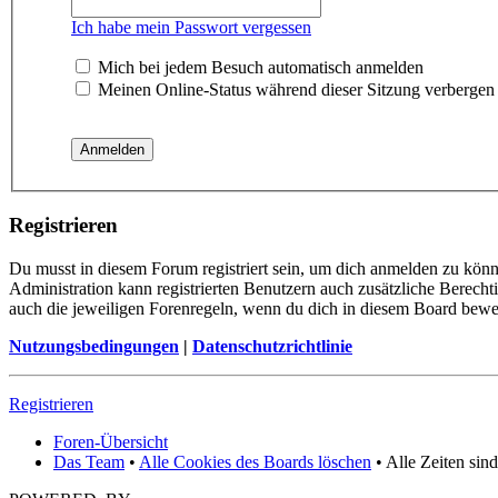
Ich habe mein Passwort vergessen
Mich bei jedem Besuch automatisch anmelden
Meinen Online-Status während dieser Sitzung verbergen
Registrieren
Du musst in diesem Forum registriert sein, um dich anmelden zu könne
Administration kann registrierten Benutzern auch zusätzliche Berech
auch die jeweiligen Forenregeln, wenn du dich in diesem Board bewe
Nutzungsbedingungen
|
Datenschutzrichtlinie
Registrieren
Foren-Übersicht
Das Team
•
Alle Cookies des Boards löschen
• Alle Zeiten sin