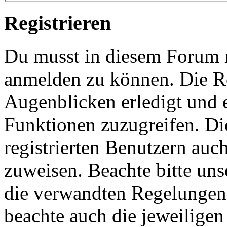
Registrieren
Du musst in diesem Forum re
anmelden zu können. Die Re
Augenblicken erledigt und e
Funktionen zuzugreifen. Di
registrierten Benutzern auc
zuweisen. Beachte bitte u
die verwandten Regelungen, 
beachte auch die jeweiligen