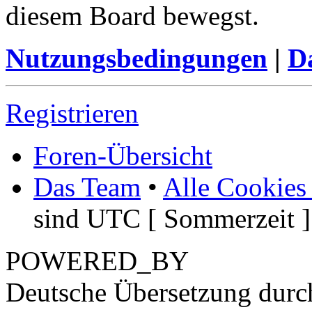
diesem Board bewegst.
Nutzungsbedingungen
|
Da
Registrieren
Foren-Übersicht
Das Team
•
Alle Cookies
sind UTC [ Sommerzeit ]
POWERED_BY
Deutsche Übersetzung dur