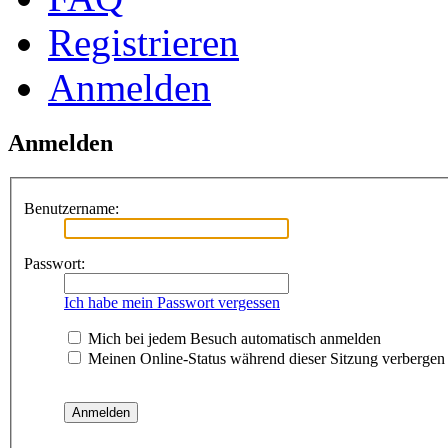
Registrieren
Anmelden
Anmelden
Benutzername:
Passwort:
Ich habe mein Passwort vergessen
Mich bei jedem Besuch automatisch anmelden
Meinen Online-Status während dieser Sitzung verbergen