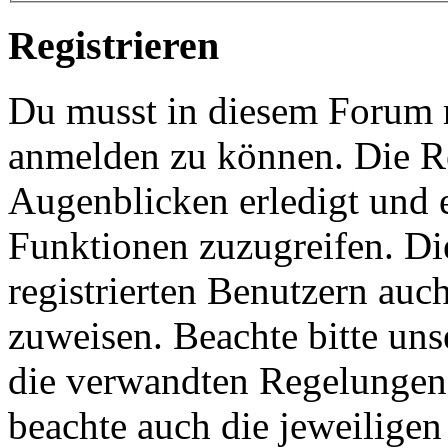
Registrieren
Du musst in diesem Forum re
anmelden zu können. Die Re
Augenblicken erledigt und e
Funktionen zuzugreifen. Di
registrierten Benutzern auc
zuweisen. Beachte bitte u
die verwandten Regelungen, 
beachte auch die jeweiligen