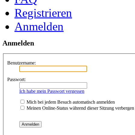
Registrieren
Anmelden
Anmelden
Benutzername:
Passwort:
Ich habe mein Passwort vergessen
Mich bei jedem Besuch automatisch anmelden
Meinen Online-Status während dieser Sitzung verbergen