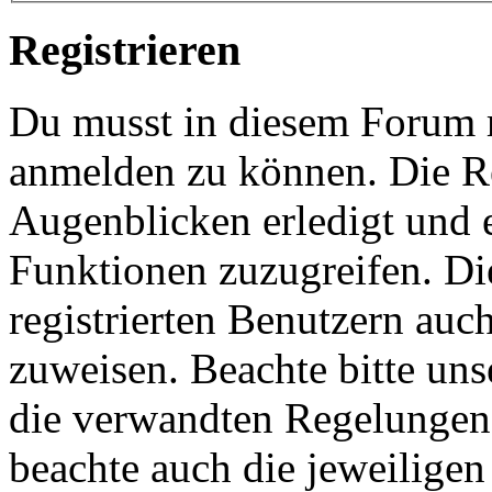
Registrieren
Du musst in diesem Forum re
anmelden zu können. Die Re
Augenblicken erledigt und e
Funktionen zuzugreifen. Di
registrierten Benutzern auc
zuweisen. Beachte bitte u
die verwandten Regelungen, 
beachte auch die jeweiligen