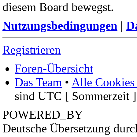
diesem Board bewegst.
Nutzungsbedingungen
|
Da
Registrieren
Foren-Übersicht
Das Team
•
Alle Cookies
sind UTC [ Sommerzeit ]
POWERED_BY
Deutsche Übersetzung dur