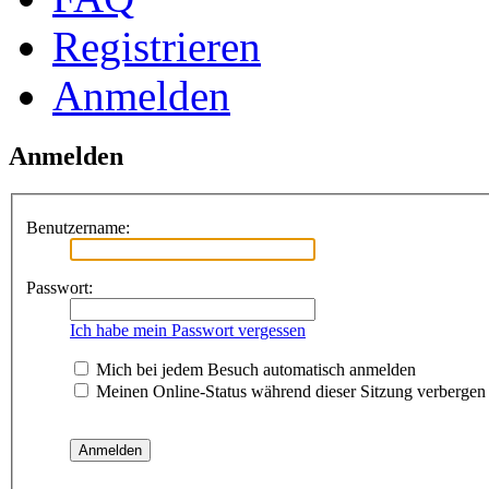
Registrieren
Anmelden
Anmelden
Benutzername:
Passwort:
Ich habe mein Passwort vergessen
Mich bei jedem Besuch automatisch anmelden
Meinen Online-Status während dieser Sitzung verbergen