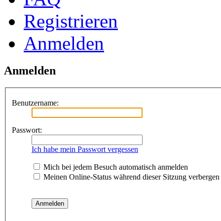
Registrieren
Anmelden
Anmelden
Benutzername:
Passwort:
Ich habe mein Passwort vergessen
Mich bei jedem Besuch automatisch anmelden
Meinen Online-Status während dieser Sitzung verbergen