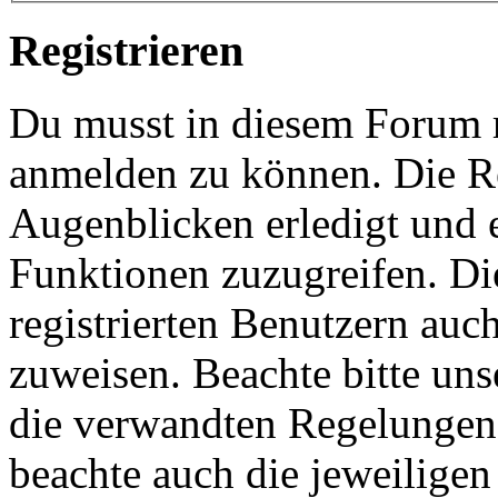
Registrieren
Du musst in diesem Forum re
anmelden zu können. Die Re
Augenblicken erledigt und e
Funktionen zuzugreifen. Di
registrierten Benutzern auc
zuweisen. Beachte bitte u
die verwandten Regelungen, 
beachte auch die jeweiligen