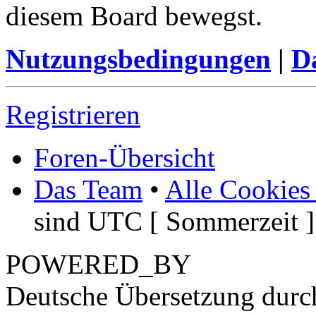
diesem Board bewegst.
Nutzungsbedingungen
|
Da
Registrieren
Foren-Übersicht
Das Team
•
Alle Cookies
sind UTC [ Sommerzeit ]
POWERED_BY
Deutsche Übersetzung dur