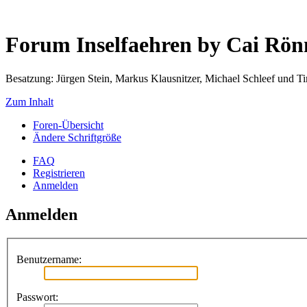
Forum Inselfaehren by Cai Rö
Besatzung: Jürgen Stein, Markus Klausnitzer, Michael Schleef und 
Zum Inhalt
Foren-Übersicht
Ändere Schriftgröße
FAQ
Registrieren
Anmelden
Anmelden
Benutzername:
Passwort: