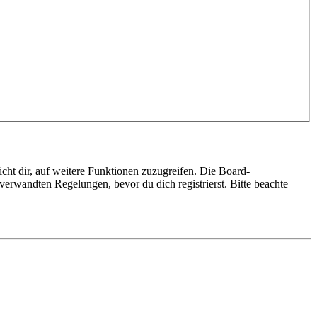
cht dir, auf weitere Funktionen zuzugreifen. Die Board-
erwandten Regelungen, bevor du dich registrierst. Bitte beachte