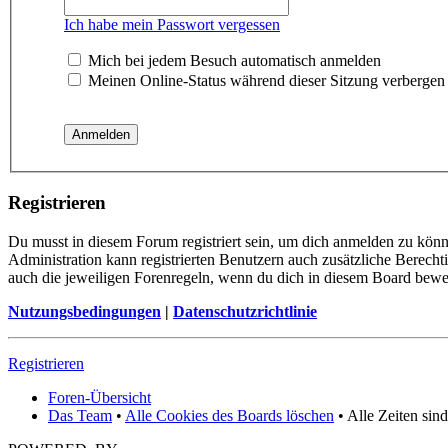
Ich habe mein Passwort vergessen
Mich bei jedem Besuch automatisch anmelden
Meinen Online-Status während dieser Sitzung verbergen
Registrieren
Du musst in diesem Forum registriert sein, um dich anmelden zu könne
Administration kann registrierten Benutzern auch zusätzliche Berech
auch die jeweiligen Forenregeln, wenn du dich in diesem Board bewe
Nutzungsbedingungen
|
Datenschutzrichtlinie
Registrieren
Foren-Übersicht
Das Team
•
Alle Cookies des Boards löschen
• Alle Zeiten sin