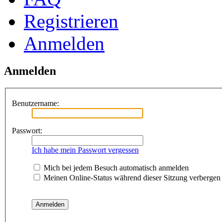
Registrieren
Anmelden
Anmelden
Benutzername:
Passwort:
Ich habe mein Passwort vergessen
Mich bei jedem Besuch automatisch anmelden
Meinen Online-Status während dieser Sitzung verbergen