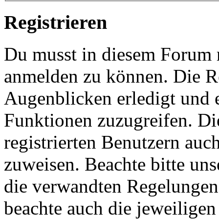
Registrieren
Du musst in diesem Forum re
anmelden zu können. Die Re
Augenblicken erledigt und e
Funktionen zuzugreifen. Di
registrierten Benutzern auc
zuweisen. Beachte bitte u
die verwandten Regelungen, 
beachte auch die jeweiligen