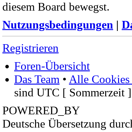
diesem Board bewegst.
Nutzungsbedingungen
|
Da
Registrieren
Foren-Übersicht
Das Team
•
Alle Cookies
sind UTC [ Sommerzeit ]
POWERED_BY
Deutsche Übersetzung dur