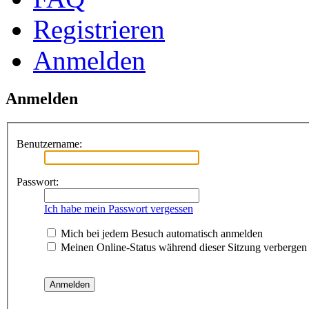
Registrieren
Anmelden
Anmelden
Benutzername:
Passwort:
Ich habe mein Passwort vergessen
Mich bei jedem Besuch automatisch anmelden
Meinen Online-Status während dieser Sitzung verbergen