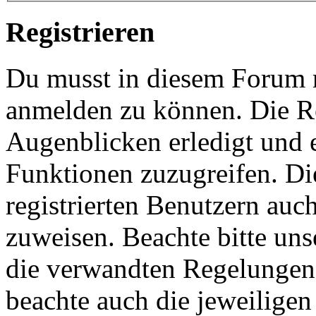
Registrieren
Du musst in diesem Forum re
anmelden zu können. Die Re
Augenblicken erledigt und e
Funktionen zuzugreifen. Di
registrierten Benutzern auc
zuweisen. Beachte bitte u
die verwandten Regelungen, 
beachte auch die jeweiligen