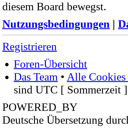
diesem Board bewegst.
Nutzungsbedingungen
|
Da
Registrieren
Foren-Übersicht
Das Team
•
Alle Cookies
sind UTC [ Sommerzeit ]
POWERED_BY
Deutsche Übersetzung dur