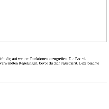
cht dir, auf weitere Funktionen zuzugreifen. Die Board-
erwandten Regelungen, bevor du dich registrierst. Bitte beachte