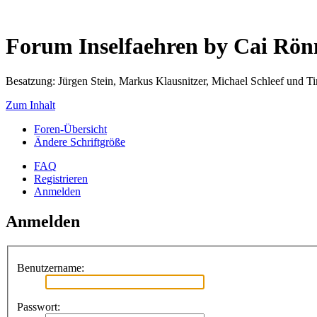
Forum Inselfaehren by Cai Rö
Besatzung: Jürgen Stein, Markus Klausnitzer, Michael Schleef und 
Zum Inhalt
Foren-Übersicht
Ändere Schriftgröße
FAQ
Registrieren
Anmelden
Anmelden
Benutzername:
Passwort: