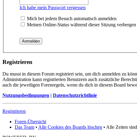
Ich habe mein Passwort vergessen
Mich bei jedem Besuch automatisch anmelden
Meinen Online-Status während dieser Sitzung verbergen
Registrieren
Du musst in diesem Forum registriert sein, um dich anmelden zu könne
Administration kann registrierten Benutzern auch zusätzliche Berech
auch die jeweiligen Forenregeln, wenn du dich in diesem Board bewe
Nutzungsbedingungen
|
Datenschutzrichtlinie
Registrieren
Foren-Übersicht
Das Team
•
Alle Cookies des Boards löschen
• Alle Zeiten sin