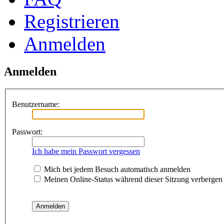
Registrieren
Anmelden
Anmelden
Benutzername:
Passwort:
Ich habe mein Passwort vergessen
Mich bei jedem Besuch automatisch anmelden
Meinen Online-Status während dieser Sitzung verbergen