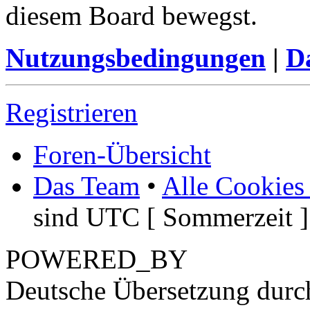
diesem Board bewegst.
Nutzungsbedingungen
|
Da
Registrieren
Foren-Übersicht
Das Team
•
Alle Cookies
sind UTC [ Sommerzeit ]
POWERED_BY
Deutsche Übersetzung dur