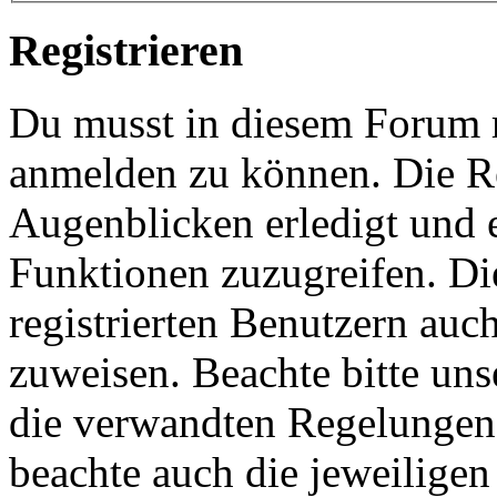
Registrieren
Du musst in diesem Forum re
anmelden zu können. Die Re
Augenblicken erledigt und e
Funktionen zuzugreifen. Di
registrierten Benutzern auc
zuweisen. Beachte bitte u
die verwandten Regelungen, 
beachte auch die jeweiligen