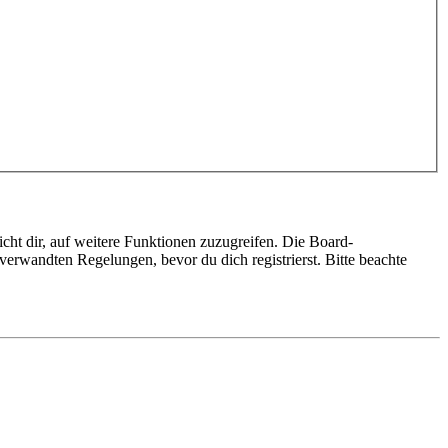
cht dir, auf weitere Funktionen zuzugreifen. Die Board-
erwandten Regelungen, bevor du dich registrierst. Bitte beachte