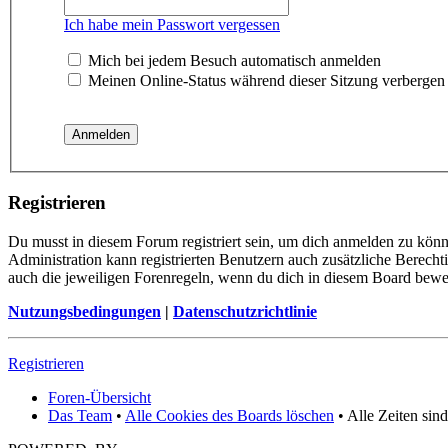
Ich habe mein Passwort vergessen
Mich bei jedem Besuch automatisch anmelden
Meinen Online-Status während dieser Sitzung verbergen
Registrieren
Du musst in diesem Forum registriert sein, um dich anmelden zu könne
Administration kann registrierten Benutzern auch zusätzliche Berech
auch die jeweiligen Forenregeln, wenn du dich in diesem Board bewe
Nutzungsbedingungen
|
Datenschutzrichtlinie
Registrieren
Foren-Übersicht
Das Team
•
Alle Cookies des Boards löschen
• Alle Zeiten sin