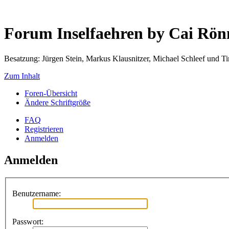
Forum Inselfaehren by Cai Rö
Besatzung: Jürgen Stein, Markus Klausnitzer, Michael Schleef und 
Zum Inhalt
Foren-Übersicht
Ändere Schriftgröße
FAQ
Registrieren
Anmelden
Anmelden
Benutzername:
Passwort: