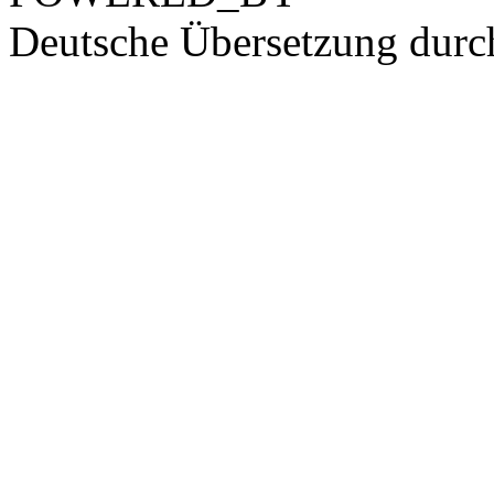
Deutsche Übersetzung dur