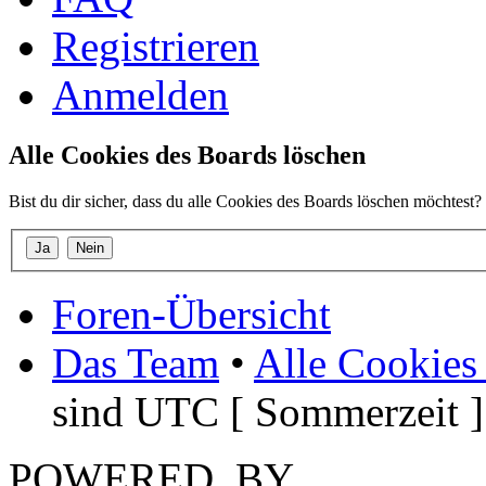
Registrieren
Anmelden
Alle Cookies des Boards löschen
Bist du dir sicher, dass du alle Cookies des Boards löschen möchtest?
Foren-Übersicht
Das Team
•
Alle Cookies
sind UTC [ Sommerzeit ]
POWERED_BY