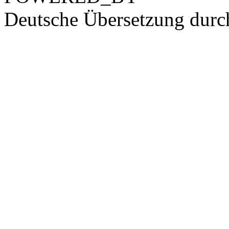
Deutsche Übersetzung dur