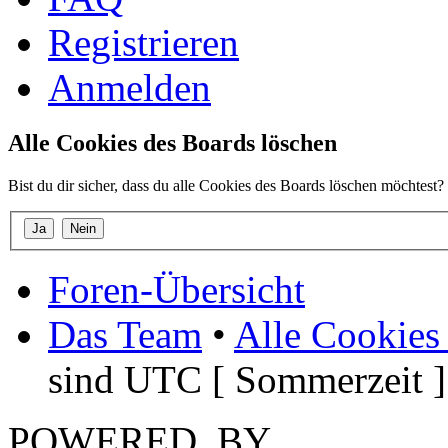
Registrieren
Anmelden
Alle Cookies des Boards löschen
Bist du dir sicher, dass du alle Cookies des Boards löschen möchtest?
Foren-Übersicht
Das Team
•
Alle Cookies
sind UTC [ Sommerzeit ]
POWERED_BY