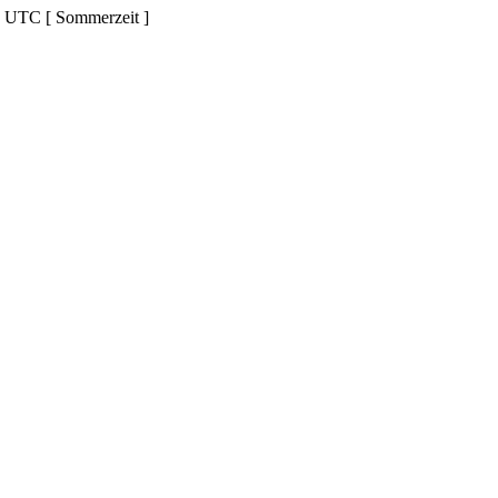
d UTC [ Sommerzeit ]