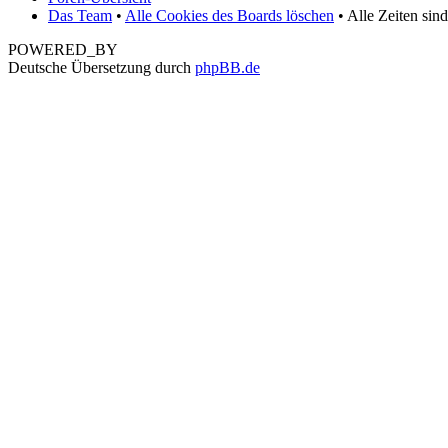
Das Team
•
Alle Cookies des Boards löschen
• Alle Zeiten sin
POWERED_BY
Deutsche Übersetzung durch
phpBB.de