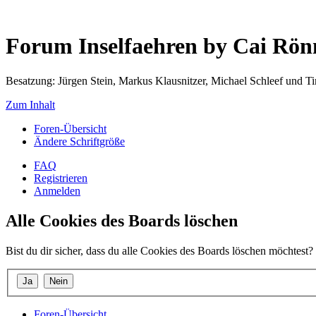
Forum Inselfaehren by Cai Rö
Besatzung: Jürgen Stein, Markus Klausnitzer, Michael Schleef und 
Zum Inhalt
Foren-Übersicht
Ändere Schriftgröße
FAQ
Registrieren
Anmelden
Alle Cookies des Boards löschen
Bist du dir sicher, dass du alle Cookies des Boards löschen möchtest?
Foren-Übersicht