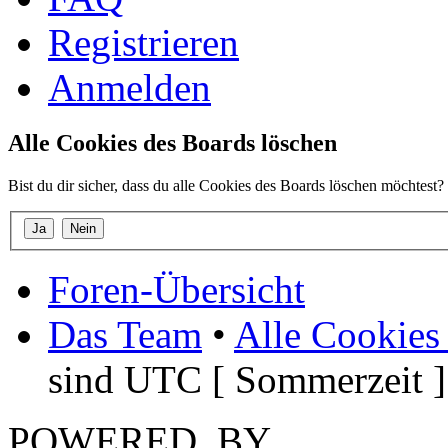
Registrieren
Anmelden
Alle Cookies des Boards löschen
Bist du dir sicher, dass du alle Cookies des Boards löschen möchtest?
Foren-Übersicht
Das Team
•
Alle Cookies
sind UTC [ Sommerzeit ]
POWERED_BY