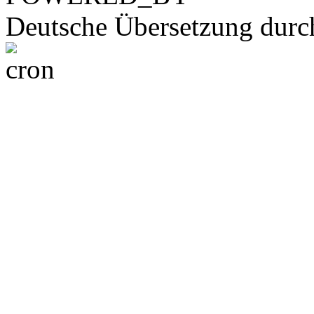
Deutsche Übersetzung dur