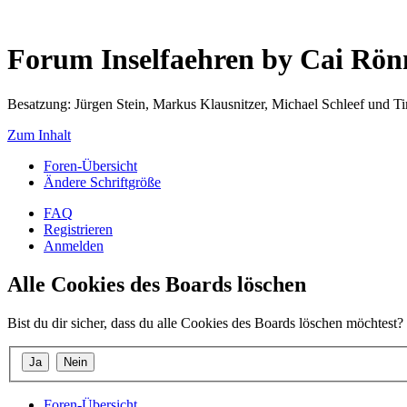
Forum Inselfaehren by Cai Rö
Besatzung: Jürgen Stein, Markus Klausnitzer, Michael Schleef und 
Zum Inhalt
Foren-Übersicht
Ändere Schriftgröße
FAQ
Registrieren
Anmelden
Alle Cookies des Boards löschen
Bist du dir sicher, dass du alle Cookies des Boards löschen möchtest?
Foren-Übersicht