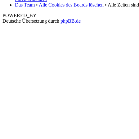
Das Team
•
Alle Cookies des Boards löschen
• Alle Zeiten sin
POWERED_BY
Deutsche Übersetzung durch
phpBB.de