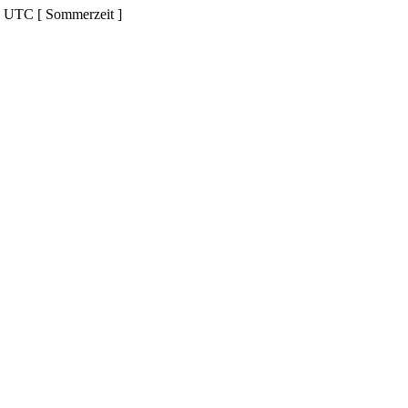
d UTC [ Sommerzeit ]