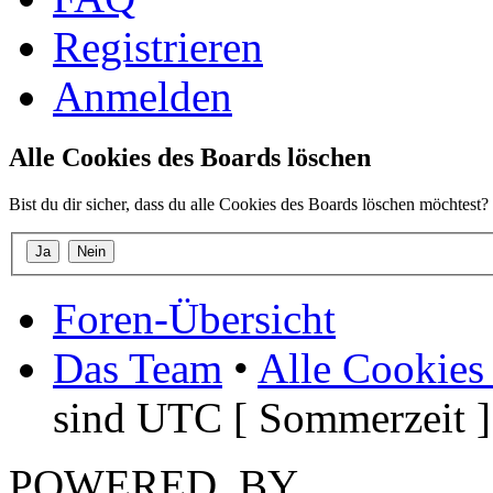
Registrieren
Anmelden
Alle Cookies des Boards löschen
Bist du dir sicher, dass du alle Cookies des Boards löschen möchtest?
Foren-Übersicht
Das Team
•
Alle Cookies
sind UTC [ Sommerzeit ]
POWERED_BY