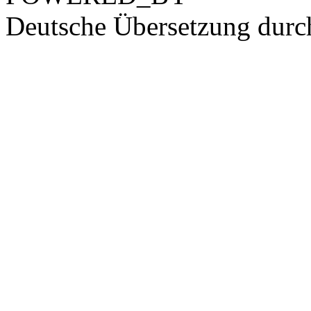
Deutsche Übersetzung dur