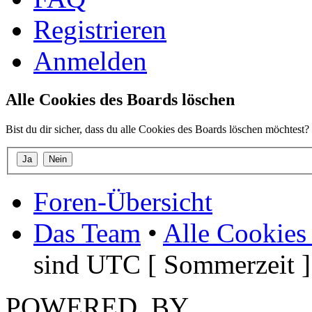
Registrieren
Anmelden
Alle Cookies des Boards löschen
Bist du dir sicher, dass du alle Cookies des Boards löschen möchtest?
Foren-Übersicht
Das Team
•
Alle Cookies
sind UTC [ Sommerzeit ]
POWERED_BY