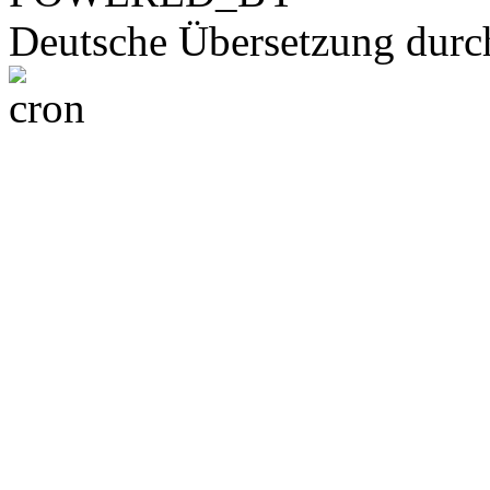
Deutsche Übersetzung dur