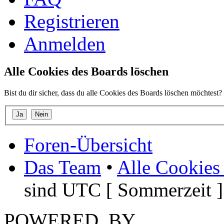
Registrieren
Anmelden
Alle Cookies des Boards löschen
Bist du dir sicher, dass du alle Cookies des Boards löschen möchtest?
Foren-Übersicht
Das Team
•
Alle Cookies
sind UTC [ Sommerzeit ]
POWERED_BY