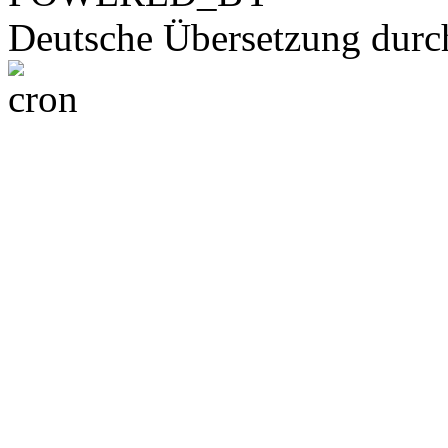
Deutsche Übersetzung dur