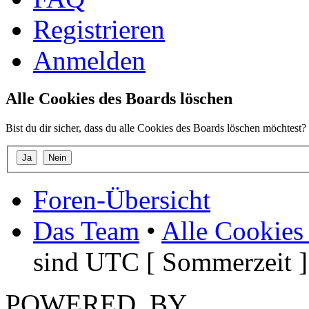
Registrieren
Anmelden
Alle Cookies des Boards löschen
Bist du dir sicher, dass du alle Cookies des Boards löschen möchtest?
Foren-Übersicht
Das Team
•
Alle Cookies
sind UTC [ Sommerzeit ]
POWERED_BY