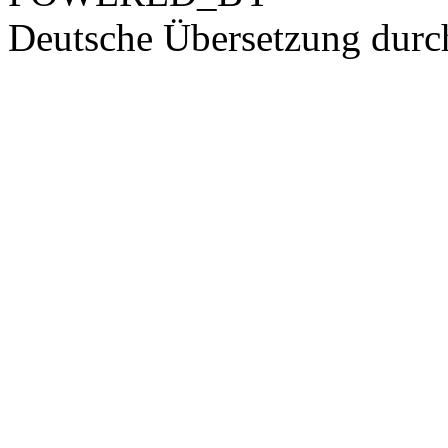
Deutsche Übersetzung dur