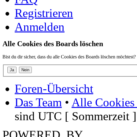
Registrieren
Anmelden
Alle Cookies des Boards löschen
Bist du dir sicher, dass du alle Cookies des Boards löschen möchtest?
Foren-Übersicht
Das Team
•
Alle Cookies
sind UTC [ Sommerzeit ]
POWERED_BY