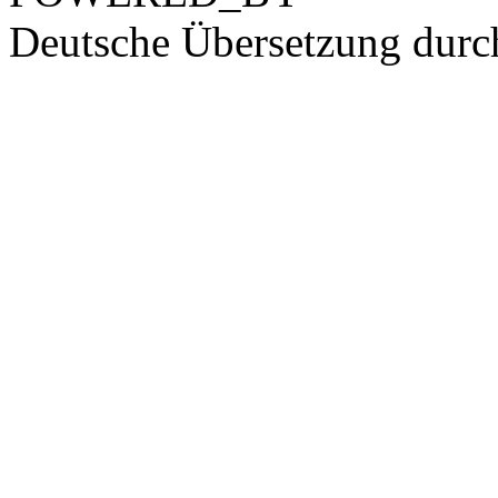
Deutsche Übersetzung dur