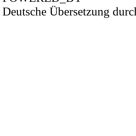
Deutsche Übersetzung dur