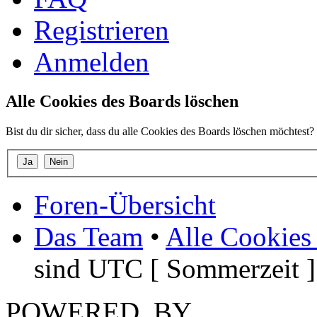
Registrieren
Anmelden
Alle Cookies des Boards löschen
Bist du dir sicher, dass du alle Cookies des Boards löschen möchtest?
Foren-Übersicht
Das Team
•
Alle Cookies
sind UTC [ Sommerzeit ]
POWERED_BY