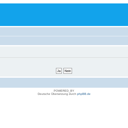
POWERED_BY
Deutsche Übersetzung durch
phpBB.de