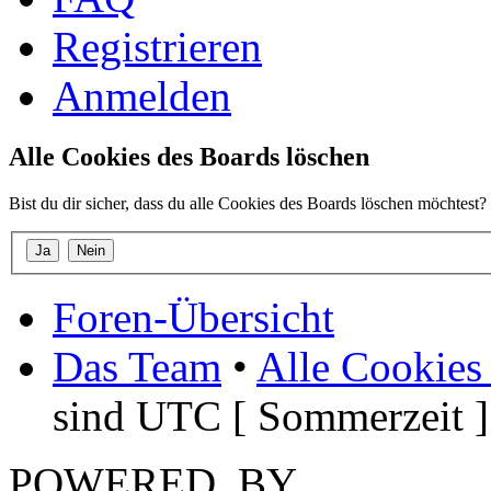
Registrieren
Anmelden
Alle Cookies des Boards löschen
Bist du dir sicher, dass du alle Cookies des Boards löschen möchtest?
Foren-Übersicht
Das Team
•
Alle Cookies
sind UTC [ Sommerzeit ]
POWERED_BY