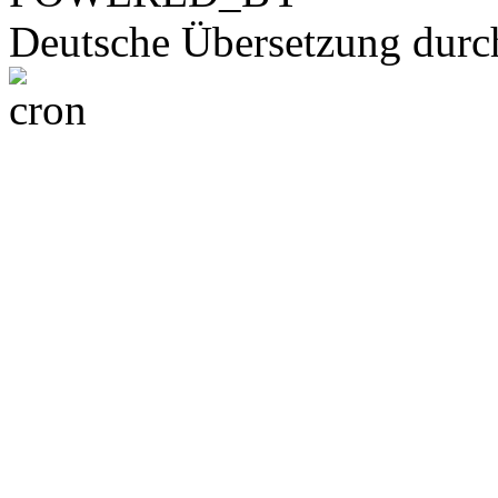
Deutsche Übersetzung dur