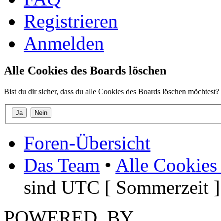
Registrieren
Anmelden
Alle Cookies des Boards löschen
Bist du dir sicher, dass du alle Cookies des Boards löschen möchtest?
Foren-Übersicht
Das Team
•
Alle Cookies
sind UTC [ Sommerzeit ]
POWERED_BY