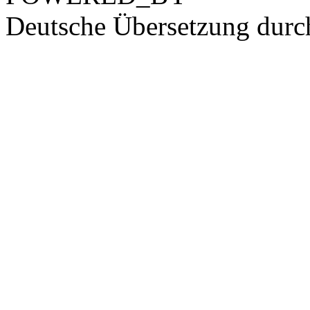
Deutsche Übersetzung dur