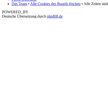
Das Team
•
Alle Cookies des Boards löschen
• Alle Zeiten sin
POWERED_BY
Deutsche Übersetzung durch
phpBB.de