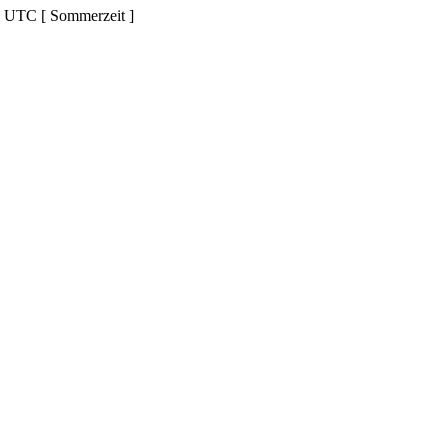
d UTC [ Sommerzeit ]