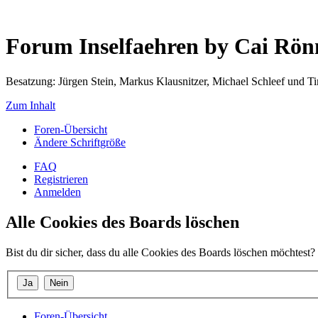
Forum Inselfaehren by Cai Rö
Besatzung: Jürgen Stein, Markus Klausnitzer, Michael Schleef und 
Zum Inhalt
Foren-Übersicht
Ändere Schriftgröße
FAQ
Registrieren
Anmelden
Alle Cookies des Boards löschen
Bist du dir sicher, dass du alle Cookies des Boards löschen möchtest?
Foren-Übersicht