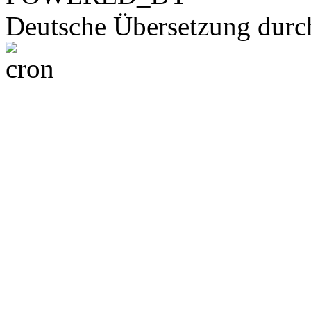
Deutsche Übersetzung dur