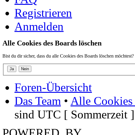
Registrieren
Anmelden
Alle Cookies des Boards löschen
Bist du dir sicher, dass du alle Cookies des Boards löschen möchtest?
Foren-Übersicht
Das Team
•
Alle Cookies
sind UTC [ Sommerzeit ]
POWERED_BY