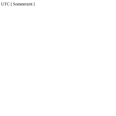
d UTC [ Sommerzeit ]