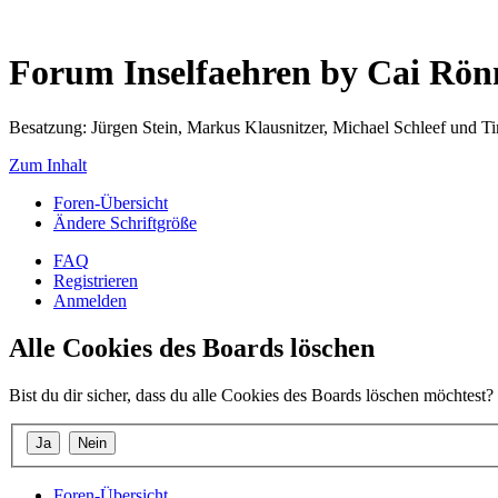
Forum Inselfaehren by Cai Rö
Besatzung: Jürgen Stein, Markus Klausnitzer, Michael Schleef und 
Zum Inhalt
Foren-Übersicht
Ändere Schriftgröße
FAQ
Registrieren
Anmelden
Alle Cookies des Boards löschen
Bist du dir sicher, dass du alle Cookies des Boards löschen möchtest?
Foren-Übersicht