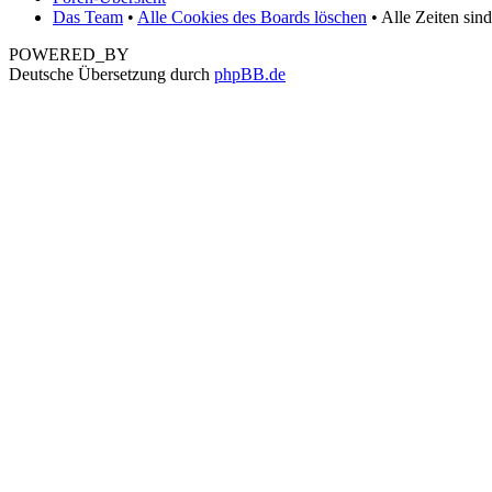
Das Team
•
Alle Cookies des Boards löschen
• Alle Zeiten sin
POWERED_BY
Deutsche Übersetzung durch
phpBB.de